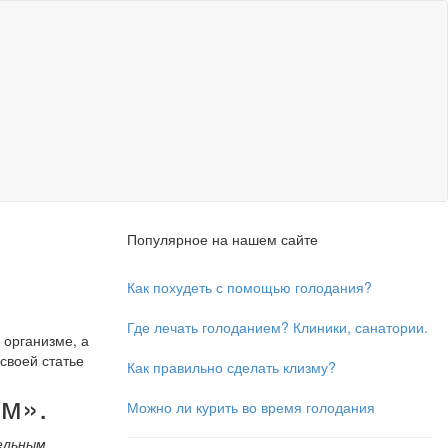
Популярное на нашем сайте
Как похудеть с помощью голодания?
Где лечать голоданием? Клиники, санатории.
 организме, а
своей статье
Как правильно сделать клизму?
м».
Можно ли курить во время голодания
ельным