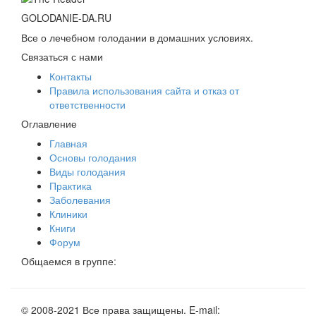
GOLODANIE-DA.RU
Все о лечебном голодании в домашних условиях.
Связаться с нами
Контакты
Правила использования сайта и отказ от
ответственности
Оглавление
Главная
Основы голодания
Виды голодания
Практика
Заболевания
Клиники
Книги
Форум
Общаемся в группе:
© 2008-2021 Все права защищены. E-mail: