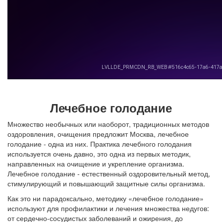
Лечебное голодание
Множество необычных или наоборот, традиционных методов
оздоровления, очищения предложит Москва, лечебное
голодание - одна из них. Практика лечебного голодания
используется очень давно, это одна из первых методик,
направленных на очищение и укрепление организма.
Лечебное голодание - естественный оздоровительный метод,
стимулирующий и повышающий защитные силы организма.
Как это ни парадоксально, методику «лечебное голодание»
используют для профилактики и лечения множества недугов:
от сердечно-сосудистых заболеваний и ожирения, до