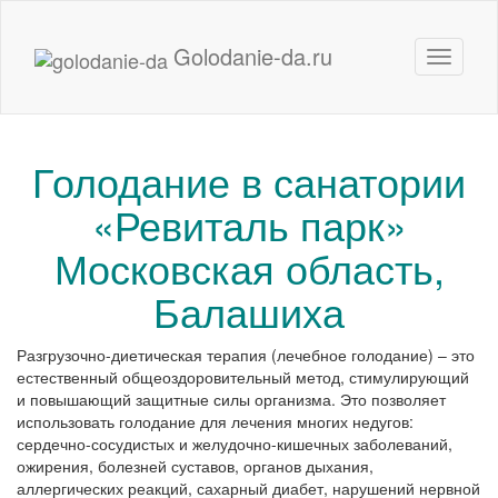
Golodanie-da.ru
Toggle
navigati
Голодание в санатории
«Ревиталь парк»
Московская область,
Балашиха
Разгрузочно-диетическая терапия (лечебное голодание) – это
естественный общеоздоровительный метод, стимулирующий
и повышающий защитные силы организма. Это позволяет
использовать голодание для лечения многих недугов:
сердечно-сосудистых и желудочно-кишечных заболеваний,
ожирения, болезней суставов, органов дыхания,
аллергических реакций, сахарный диабет, нарушений нервной