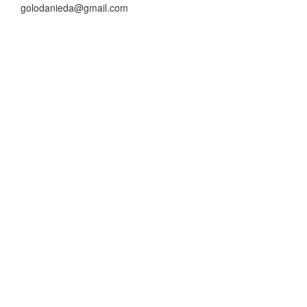
golodanieda@gmail.com