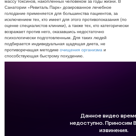
массу токсинов, накопленных человеком за годы жизни. В
Санатории «Ревиталь Парк» дозированное лечебное
голодание применяется для большинства пациентов, за
исключением тех, кто имеет для этого противопоказания (по
оценке специалистов клиники), а также тех, кто категорически
возражает против него, оказавшись недостаточно
психологически подготовленным. Для таких людей
подбирается индивидуальная щадящая диета, не
противоречащая методике
очищения организма
и
способствующая быстрому похудению.