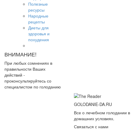
Полезные
ресурсы
Народные
рецепты
Диеты для
здоровья и
похудения
ВНИМАНИЕ!
При любых сомнениях в
правильности Ваших
действий -
проконсультируйтесь со
специалистом по голоданию
GOLODANIE-DA.RU
Все о лечебном голодании в
домашних условиях.
Связаться с нами