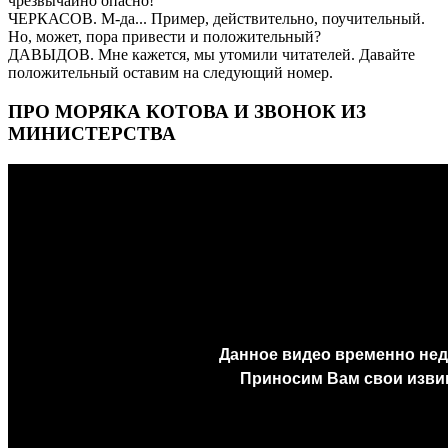
чрезвычайно опасно!
ЧЕРКАСОВ. М-да... Пример, действительно, поучительный.
Но, может, пора привести и положительный?
ДАВЫДОВ. Мне кажется, мы утомили читателей. Давайте
положительный оставим на следующий номер.
ПРО МОРЯКА КОТОВА И ЗВОНОК ИЗ
МИНИСТЕРСТВА