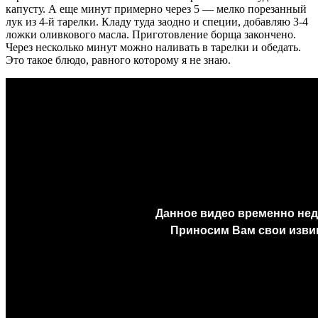
капусту. А еще минут примерно через 5 — мелко порезанный
лук из 4-й тарелки. Кладу туда заодно и специи, добавляю 3-4
ложки оливкового масла. Приготовление борща закончено.
Через несколько минут можно наливать в тарелки и обедать.
Это такое блюдо, равного которому я не знаю.